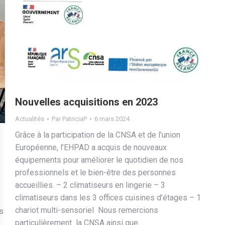
Nouvelles acquisitions en 2023
Actualités
Par
PatriciaP
6 mars 2024
Grâce à la participation de la CNSA et de l’union
Européenne, l’EHPAD a acquis de nouveaux
équipements pour améliorer le quotidien de nos
professionnels et le bien-être des personnes
accueillies. – 2 climatiseurs en lingerie – 3
climatiseurs dans les 3 offices cuisines d’étages – 1
chariot multi-sensoriel Nous remercions
s
particulièrement la CNSA ainsi que…