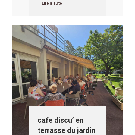
Lire la suite
cafe discu’ en
terrasse du jardin