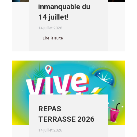
inmanquable du
14 juillet!
14 juillet 2026
Lire la suite
REPAS
TERRASSE 2026
14 juillet 2026