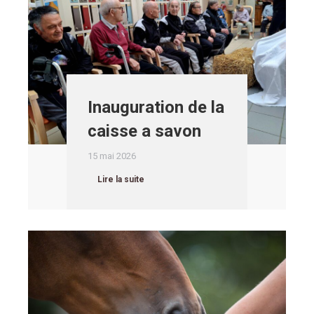
Inauguration de la
caisse a savon
15 mai 2026
Lire la suite