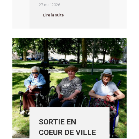
27 mai 2026
Lire la suite
SORTIE EN
COEUR DE VILLE