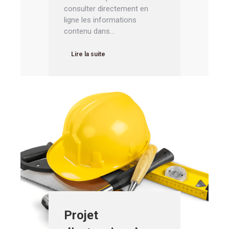
consulter directement en
ligne les informations
contenu dans…
Lire la suite
Projet