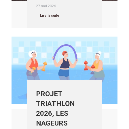
27 mai 2026
Lire la suite
PROJET
TRIATHLON
2026, LES
NAGEURS