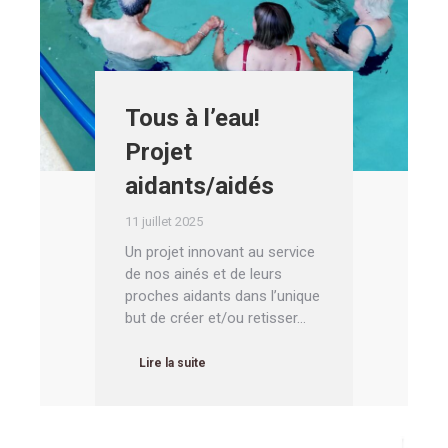
Tous à l’eau!
Projet
aidants/aidés
11 juillet 2025
Un projet innovant au service
de nos ainés et de leurs
proches aidants dans l’unique
but de créer et/ou retisser…
Lire la suite