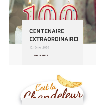
CENTENAIRE
EXTRAORDINAIRE!
12 février 2026
Lire la suite