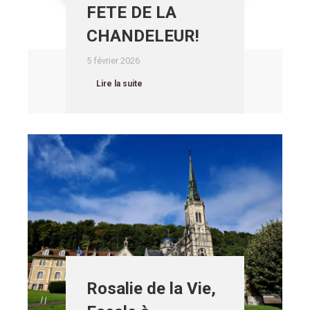
FETE DE LA
CHANDELEUR!
5 février 2026
Lire la suite
Rosalie de la Vie,