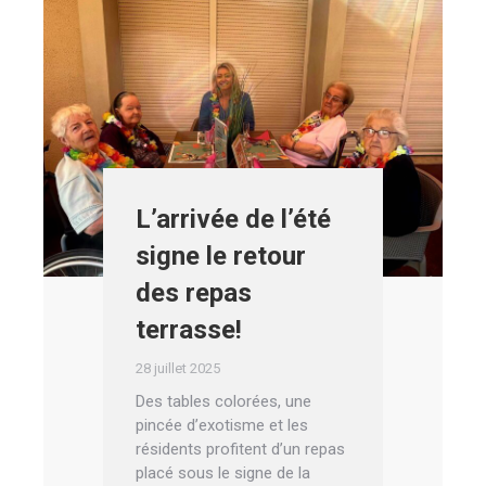
L’arrivée de l’été
signe le retour
des repas
terrasse!
28 juillet 2025
Des tables colorées, une
pincée d’exotisme et les
résidents profitent d’un repas
placé sous le signe de la