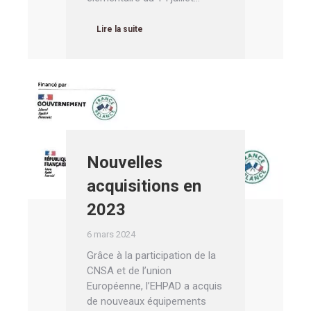
Lire la suite
Nouvelles
acquisitions en
2023
6 mars 2024
Grâce à la participation de la
CNSA et de l’union
Européenne, l’EHPAD a acquis
de nouveaux équipements