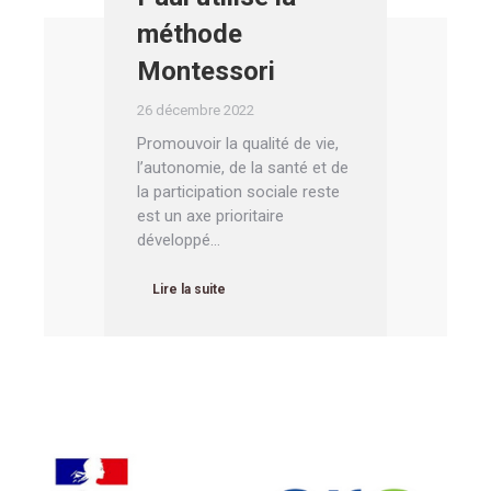
méthode
Montessori
26 décembre 2022
Promouvoir la qualité de vie,
l’autonomie, de la santé et de
la participation sociale reste
est un axe prioritaire
développé…
Lire la suite