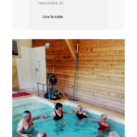
rencontre et…
Lire la suite