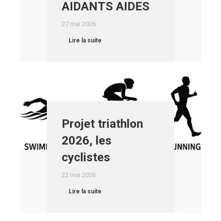
AIDANTS AIDES
27 mai 2026
Lire la suite
Projet triathlon
2026, les
cyclistes
22 mai 2026
Lire la suite