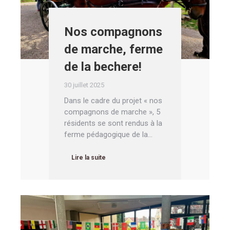
Nos compagnons
de marche, ferme
de la bechere!
30 juillet 2025
Dans le cadre du projet « nos
compagnons de marche », 5
résidents se sont rendus à la
ferme pédagogique de la…
Lire la suite