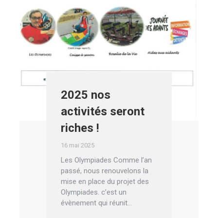
2025 nos
activités seront
riches !
16 mai 2025
Les Olympiades Comme l’an
passé, nous renouvelons la
mise en place du projet des
Olympiades. c’est un
évènement qui réunit…