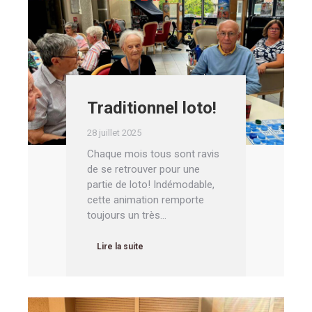
Traditionnel loto!
28 juillet 2025
Chaque mois tous sont ravis
de se retrouver pour une
partie de loto! Indémodable,
cette animation remporte
toujours un très…
Lire la suite