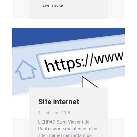
Lire la suite
Site internet
3 septembre 2018
L’EHPAD Saint Vincent de
Paul dispose maintenant d’un
site internet permettant de