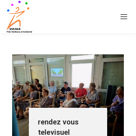
rendez vous
televisuel