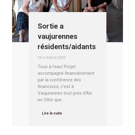
Sortie a
vaujurennes
résidents/aidants
26 octobre 2023
Tous à l’eau! Projet
accompagné financièrement
par la conférence des
financeurs, c’est à
Vaujurennes tout près d’Aix
en Othe que…
Lire la suite