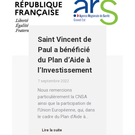
Saint Vincent de
Paul a bénéficié
du Plan d’Aide à
l’Investissement
7 septembre 2022
Nous remercions
particulièrement la CNSA
ainsi que la participation de
l’Union Européenne, qui, dans
le cadre du Plan d’Aide à…
Lire la suite