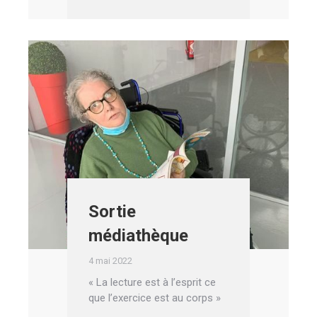
Sortie
médiathèque
4 mai 2022
« La lecture est à l’esprit ce
que l’exercice est au corps »