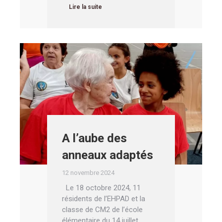
Lire la suite
A l’aube des
anneaux adaptés
12 novembre 2024
Le 18 octobre 2024, 11
résidents de l’EHPAD et la
classe de CM2 de l’école
élémentaire du 14 juillet…