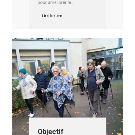
pour améliorer le…
Lire la suite
Objectif