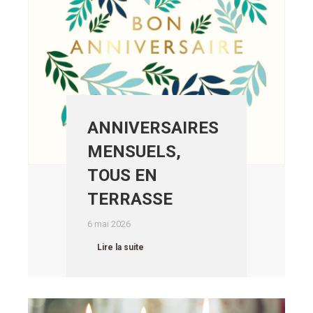
ANNIVERSAIRES
MENSUELS,
TOUS EN
TERRASSE
6 mai 2026
Lire la suite