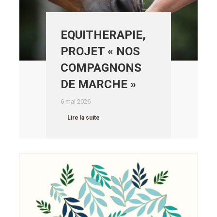
EQUITHERAPIE,
PROJET « NOS
COMPAGNONS
DE MARCHE »
6 mai 2026
Lire la suite