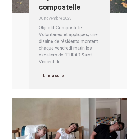
compostelle
30 novembre 2023
Objectif Compostelle:
Volontaires et appliqués, une
dizaine de résidents montent
chaque vendredi matin les
escaliers de l’EHPAD Saint
Vincent de…
Lire la suite