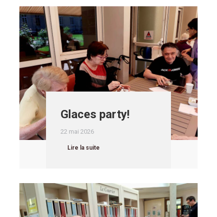
Glaces party!
22 mai 2026
Lire la suite