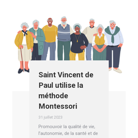
Saint Vincent de
Paul utilise la
méthode
Montessori
31 juillet 2023
Promouvoir la qualité de vie,
l’autonomie, de la santé et de