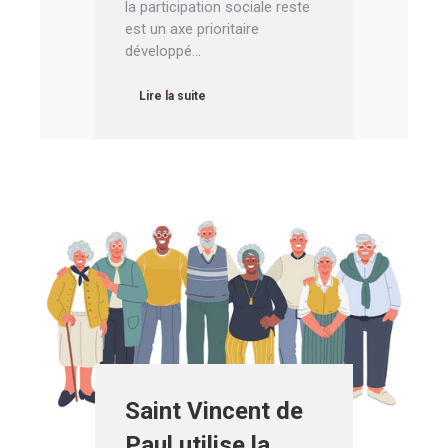
la participation sociale reste
est un axe prioritaire
développé…
Lire la suite
Saint Vincent de
Paul utilise la