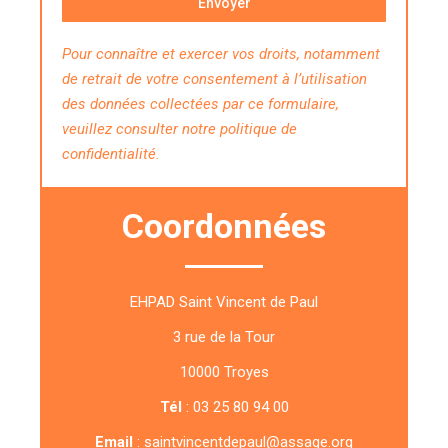
Envoyer
Pour connaître et exercer vos droits, notamment
de retrait de votre consentement à l’utilisation
des données collectées par ce formulaire,
veuillez consulter notre politique de
confidentialité.
Coordonnées
EHPAD Saint Vincent de Paul
3 rue de la Tour
10000 Troyes
Tél
: 03 25 80 94 00
Email
: saintvincentdepaul@assage.org