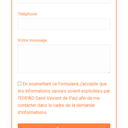
Téléphone
Votre message
En soumettant ce formulaire, j'accepte que
les informations saisies soient exploitées par
l'EHPAD Saint Vincent de Paul afin de me
contacter dans le cadre de la demande
d'informations