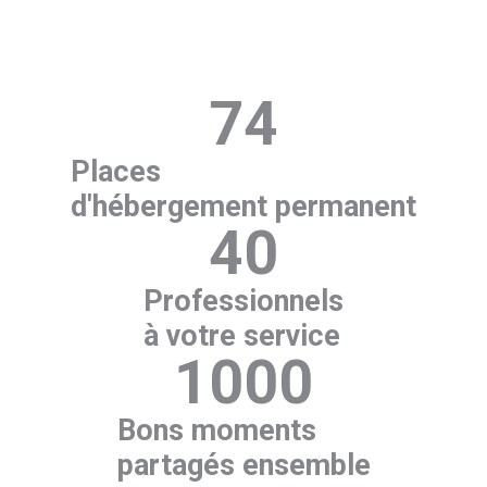
74
Places
d'hébergement permanent
40
Professionnels
à votre service
1000
Bons moments
partagés ensemble