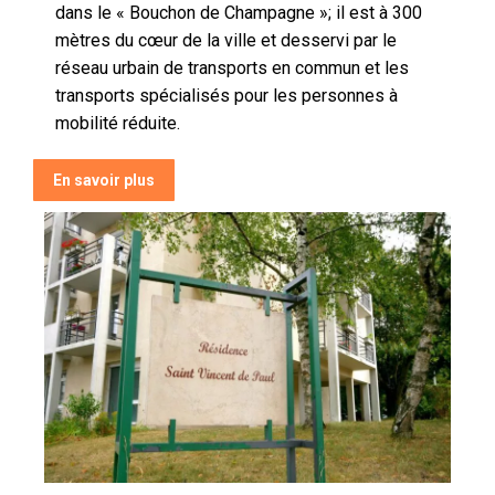
dans le « Bouchon de Champagne »; il est à 300
mètres du cœur de la ville et desservi par le
réseau urbain de transports en commun et les
transports spécialisés pour les personnes à
mobilité réduite.
En savoir plus