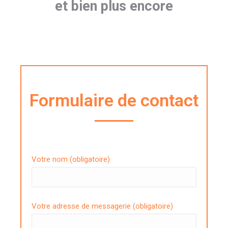
et bien plus encore
Formulaire de contact
Votre nom (obligatoire)
Votre adresse de messagerie (obligatoire)