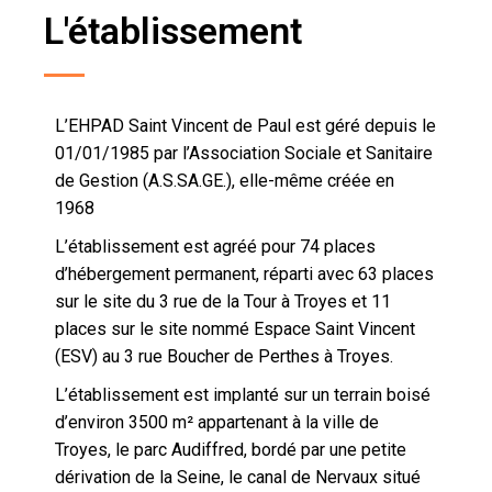
L'établissement
L’EHPAD Saint Vincent de Paul est géré depuis le
01/01/1985 par l’Association Sociale et Sanitaire
de Gestion (A.S.SA.GE.), elle-même créée en
1968
L’établissement est agréé pour 74 places
d’hébergement permanent, réparti avec 63 places
sur le site du 3 rue de la Tour à Troyes et 11
places sur le site nommé Espace Saint Vincent
(ESV) au 3 rue Boucher de Perthes à Troyes.
L’établissement est implanté sur un terrain boisé
d’environ 3500 m² appartenant à la ville de
Troyes, le parc Audiffred, bordé par une petite
dérivation de la Seine, le canal de Nervaux situé