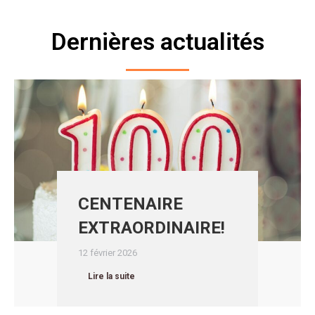
Dernières actualités
CENTENAIRE
EXTRAORDINAIRE!
12 février 2026
Lire la suite